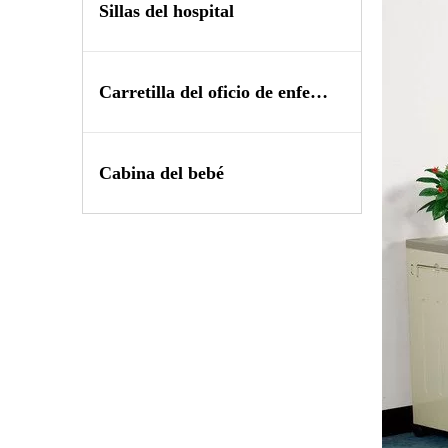
Sillas del hospital
Carretilla del oficio de enfermera
Cabina del bebé