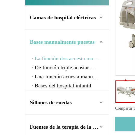
Camas de hospital eléctricas
Bases manualmente puestas
La función dos acuesta manualmente
De función triple acostar manualmente
Una función acuesta manualmente
Bases del hospital infantil
Sillones de ruedas
Compartir 
Fuentes de la terapia de la rehabilitación