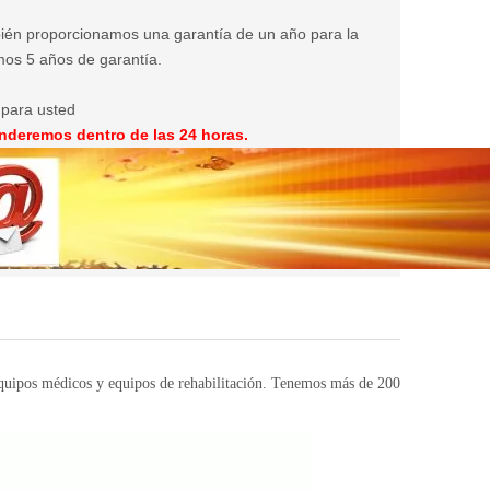
bién proporcionamos una garantía de un año para la
mos 5 años de garantía.
 para usted
nderemos dentro de las 24 horas.
equipos médicos y equipos de rehabilitación. Tenemos más de 200