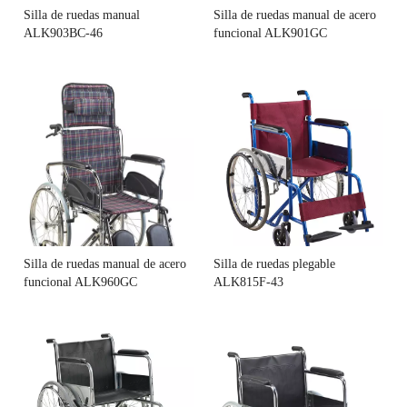
Silla de ruedas manual
Silla de ruedas manual de acero
ALK903BC-46
funcional ALK901GC
Silla de ruedas manual de acero
Silla de ruedas plegable
funcional ALK960GC
ALK815F-43