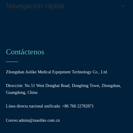
Navegación rápida
Contáctenos
Zhongshan Aolike Medical Equipment Technology Co., Ltd.
Dirección: No.51 West Donghai Road, Dongfeng Town, Zhongshan,
Guangdong, China
Línea directa nacional unificada: +86 760 22782871
Correo:
admin@zsaolike.com.cn