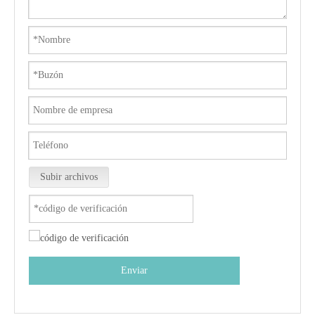
Subir archivos
Enviar