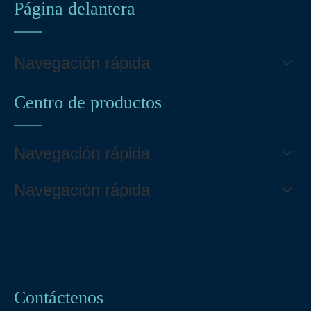
Página delantera
Navegación rápida
Centro de productos
Navegación rápida
Navegación rápida
Contáctenos