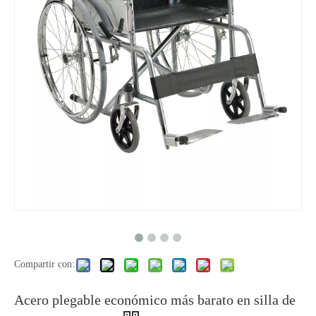
Compartir con:
Acero plegable económico más barato en silla de