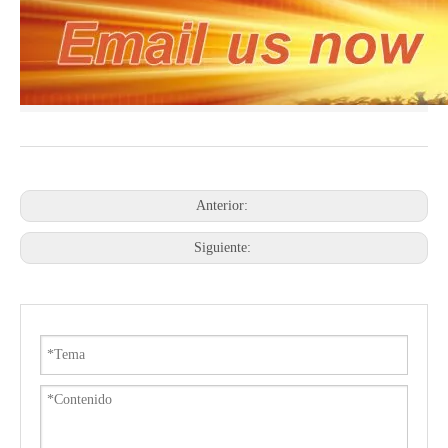
Anterior:
Siguiente: