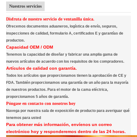
Nuestros servicios
Disfruta de nuestro servicio de ventanilla única.
Ofrecemos documentos aduaneros, logística de envío, seguros,
inspecciones de calidad, formulario A, certificados E y garantías de
productos.
Capacidad OEM / ODM
Tenemos la capacidad de diseñar y fabricar una amplia gama de
nuevos artículos de acuerdo con los requisitos de los compradores.
Artículos de calidad con garantía.
Todos los artículos que proporcionamos tienen la aprobación de CE y
FDA. También proporcionamos una garantía de un año para la mayoría
de nuestros productos. Para el motor de la cama eléctrica,
proporcionamos 5 años de garantía.
Póngase en contacto con nosotros hoy
Navega por nuestra sala de exposición de producto para averiguar qué
tenemos para usted
Para obtener más información, envíenos un correo
electrónico hoy y responderemos dentro de las 24 horas.