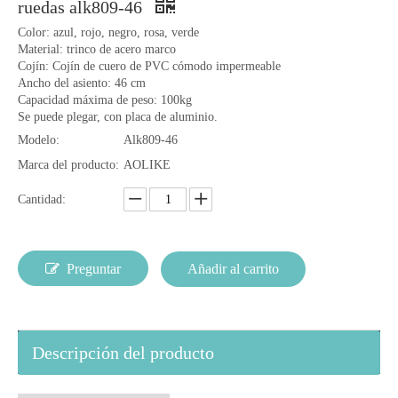
ruedas alk809-46
Color: azul, rojo, negro, rosa, verde
Material: trinco de acero marco
Cojín: Cojín de cuero de PVC cómodo impermeable
Ancho del asiento: 46 cm
Capacidad máxima de peso: 100kg
Se puede plegar, con placa de aluminio.
Modelo:
Alk809-46
Marca del producto:
AOLIKE
Cantidad:
Preguntar
Añadir al carrito
Descripción del producto