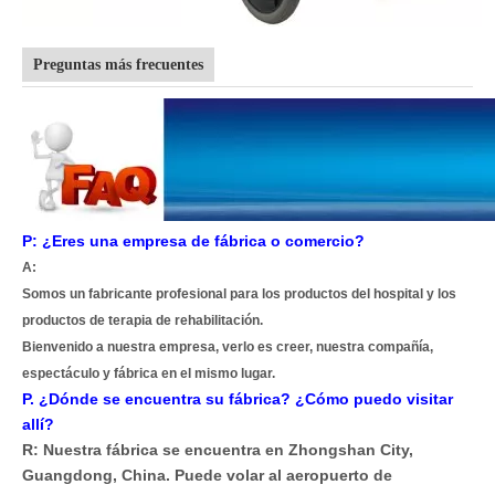
Preguntas más frecuentes
P: ¿Eres una empresa de fábrica o comercio?
A:
Somos un fabricante profesional para los productos del hospital y los
productos de terapia de rehabilitación.
Bienvenido a nuestra empresa, verlo es creer, nuestra compañía,
espectáculo y fábrica en el mismo lugar.
P. ¿Dónde se encuentra su fábrica? ¿Cómo puedo visitar
allí?
R: Nuestra fábrica se encuentra en Zhongshan City,
Guangdong, China. Puede volar al aeropuerto de