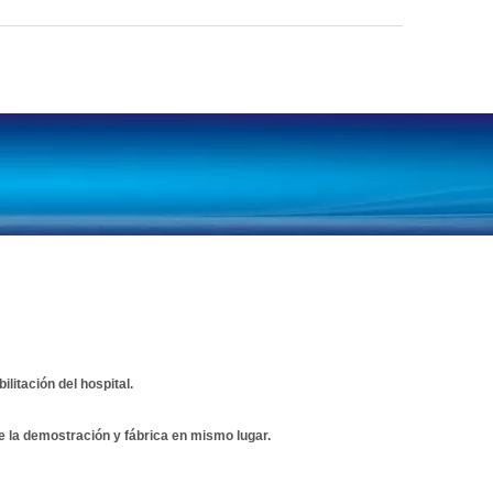
litación del hospital.
 la demostración y fábrica en mismo lugar.