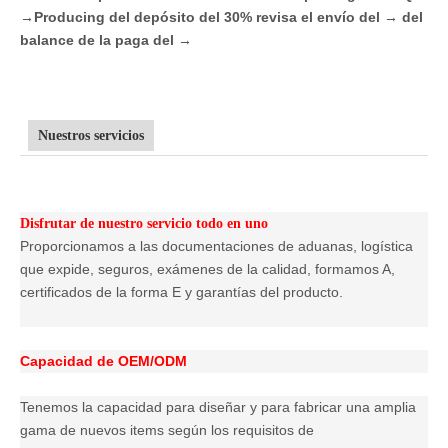
→Producing del depósito del 30% revisa el envío del → del
balance de la paga del →
Nuestros servicios
Disfrutar de nuestro servicio todo en uno
Proporcionamos a las documentaciones de aduanas, logística
que expide, seguros, exámenes de la calidad, formamos A,
certificados de la forma E y garantías del producto.
Capacidad de OEM/ODM
Tenemos la capacidad para diseñar y para fabricar una amplia
gama de nuevos items según los requisitos de