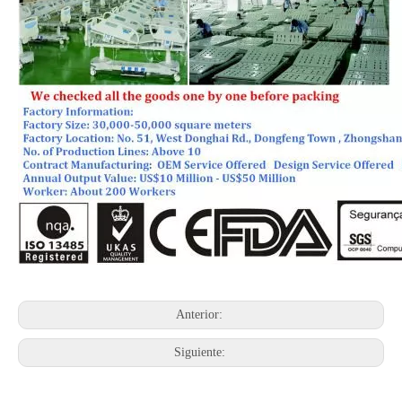
Anterior:
Siguiente: