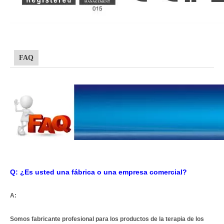
FAQ
Q: ¿Es usted una fábrica o una empresa comercial?
A:
Somos fabricante profesional para los productos de la terapia de los