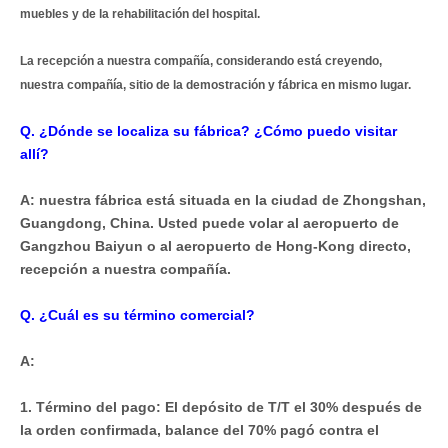
muebles y de la rehabilitación del hospital.
La recepción a nuestra compañía, considerando está creyendo,
nuestra compañía, sitio de la demostración y fábrica en mismo lugar.
Q. ¿Dónde se localiza su fábrica? ¿Cómo puedo visitar
allí?
A: nuestra fábrica está situada en la ciudad de Zhongshan,
Guangdong, China. Usted puede volar al aeropuerto de
Gangzhou Baiyun o al aeropuerto de Hong-Kong directo,
recepción a nuestra compañía.
Q. ¿Cuál es su término comercial?
A:
1. Término del pago: El depósito de T/T el 30% después de
la orden confirmada, balance del 70% pagó contra el