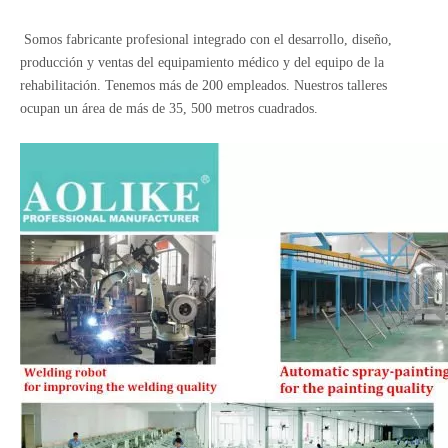
Somos fabricante profesional integrado con el desarrollo, diseño,
producción y ventas del equipamiento médico y del equipo de la
rehabilitación. Tenemos más de 200 empleados. Nuestros talleres
ocupan un área de más de 35, 500 metros cuadrados.