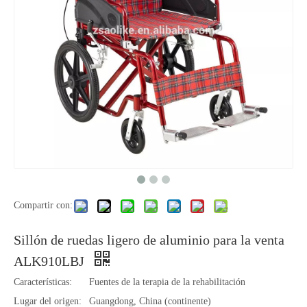
Compartir con:
Sillón de ruedas ligero de aluminio para la venta
ALK910LBJ
Características:
Fuentes de la terapia de la rehabilitación
Lugar del origen:
Guangdong, China (continente)