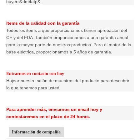
buyers&dm4atp&.
Items de la calidad con la garantía
Todos los items a que proporcionamos tienen aprobación del
CE y del FDA. También proporcionamos a una garantía anual
para la mayor parte de nuestros productos. Para el motor de la
base eléctrica, proporcionamos a 5 años de garantía.
Entrarnos en contacto con hoy
Hojear nuestro salón de muestras del producto para descubrir
lo que tenemos para usted
Para aprender más, enviarnos un email hoy y
contestaremos en el plazo de 24 horas.
Información de compañía