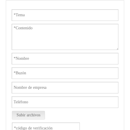
Subir archivos