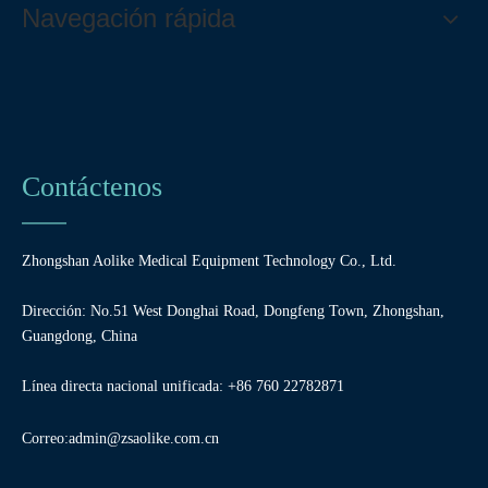
Navegación rápida
Contáctenos
Zhongshan Aolike Medical Equipment Technology Co., Ltd.
Dirección: No.51 West Donghai Road, Dongfeng Town, Zhongshan,
Guangdong, China
Línea directa nacional unificada: +86 760 22782871
Correo:
admin@zsaolike.com.cn