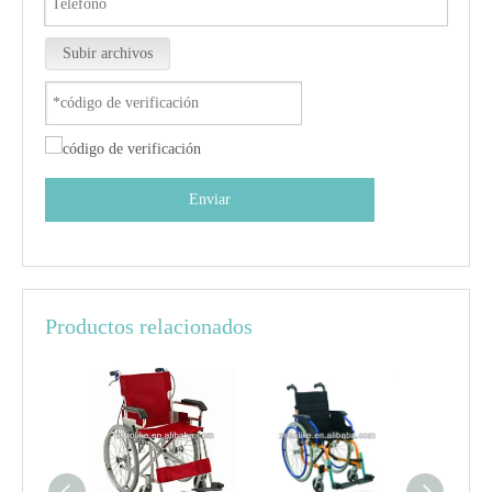
Subir archivos
Enviar
Productos relacionados