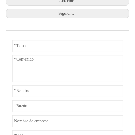
Anterior:
Siguiente: