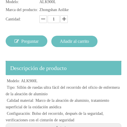
Modelo:
ALK900L
Marca del producto:
Zhongshan Aolike
Cantidad:
Preguntar
Añadir al carrito
Descripción de producto
Modelo: ALK900L
Tipo: Sillón de ruedas ultra fácil del recorrido del oficio de enfermera
de la aleación de aluminio
Calidad material: Marco de la aleación de aluminio, tratamiento
superficial de la oxidación anódica
Configuración: Bolso del recorrido, después de la seguridad,
verificaciones con el cinturón de seguridad