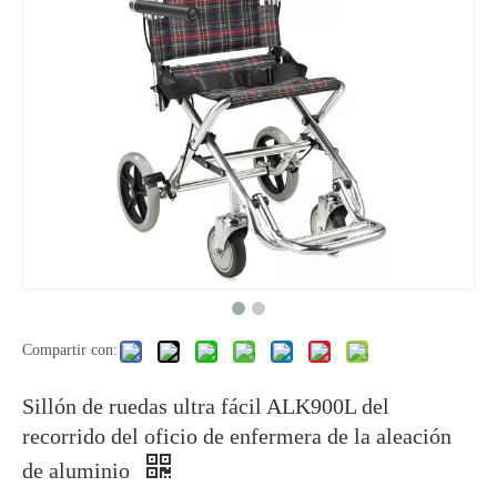
Compartir con:
Sillón de ruedas ultra fácil ALK900L del
recorrido del oficio de enfermera de la aleación
de aluminio