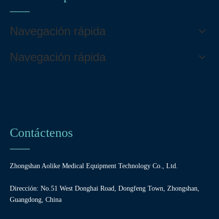
Navegación rápida
Navegación rápida
Contáctenos
Zhongshan Aolike Medical Equipment Technology Co., Ltd.
Dirección: No.51 West Donghai Road, Dongfeng Town, Zhongshan,
Guangdong, China