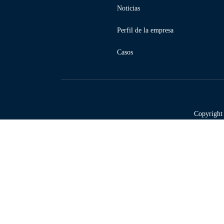
Noticias
Perfil de la empresa
Casos
Copyright