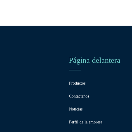
Página delantera
Productos
Contáctenos
Noticias
Perfil de la empresa