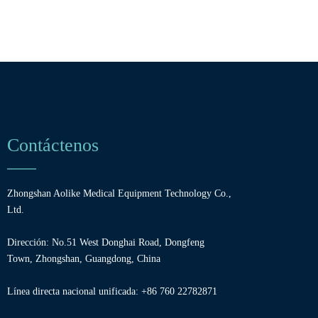
Contáctenos
Zhongshan Aolike Medical Equipment Technology Co.,
Ltd.
Dirección: No.51 West Donghai Road, Dongfeng
Town, Zhongshan, Guangdong, China
Línea directa nacional unificada: +86 760 22782871