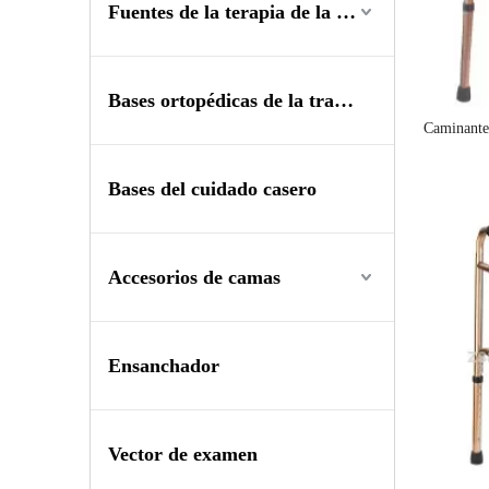
Fuentes de la terapia de la rehabilitación
Bases ortopédicas de la tracción
Caminant
Bases del cuidado casero
Accesorios de camas
Ensanchador
Vector de examen