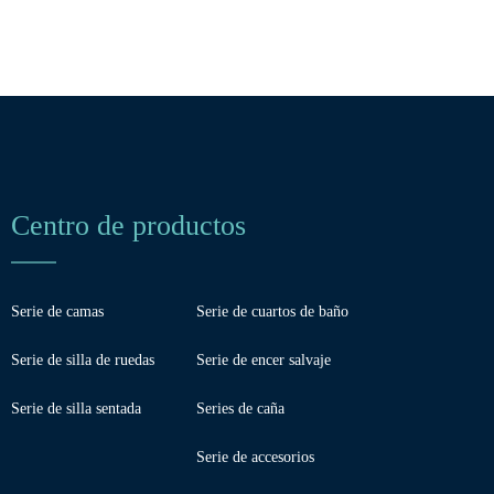
Centro de productos
Serie de camas
Serie de cuartos de baño
Serie de silla de ruedas
Serie de encer salvaje
Serie de silla sentada
Series de caña
Serie de accesorios