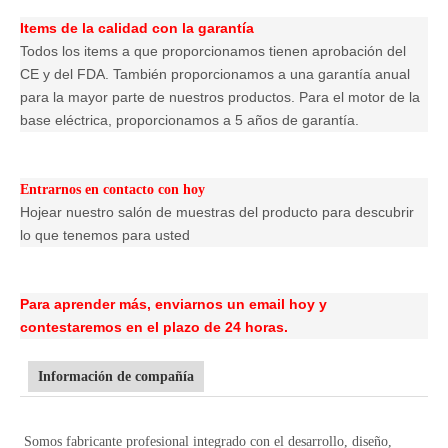
Items de la calidad con la garantía
Todos los items a que proporcionamos tienen aprobación del
CE y del FDA. También proporcionamos a una garantía anual
para la mayor parte de nuestros productos. Para el motor de la
base eléctrica, proporcionamos a 5 años de garantía.
Entrarnos en contacto con hoy
Hojear nuestro salón de muestras del producto para descubrir
lo que tenemos para usted
Para aprender más, enviarnos un email hoy y
contestaremos en el plazo de 24 horas.
Información de compañía
Somos fabricante profesional integrado con el desarrollo, diseño,