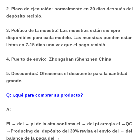
2. Plazo de ejecución: normalmente en 30 días después del
depósito recibió.
3. Política de la muestra: Las muestras están siempre
disponibles para cada modelo. Las muestras pueden estar
listas en 7-15 días una vez que el pago recibió.
4. Puerto de envío: Zhongshan /Shenzhen China
5. Descuentos: Ofrecemos el descuento para la cantidad
grande.
Q: ¿qué para comprar su producto?
A:
El → del → pi de la cita confirma el → del pi arregla el →QC
→Producing del depósito del 30% revisa el envío del → del
balance de la paga del →