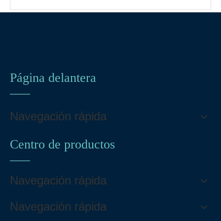
Página delantera
Navegación rápida
Centro de productos
Navegación rápida
Navegación rápida