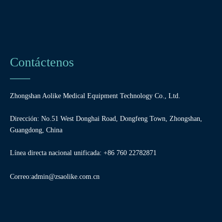
Contáctenos
Zhongshan Aolike Medical Equipment Technology Co., Ltd.
Dirección: No.51 West Donghai Road, Dongfeng Town, Zhongshan,
Guangdong, China
Línea directa nacional unificada: +86 760 22782871
Correo:
admin@zsaolike.com.cn