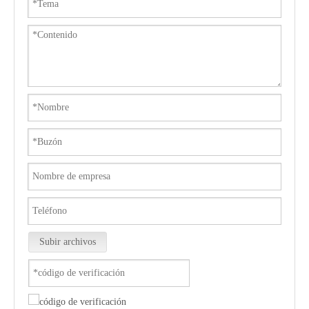
Subir archivos