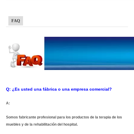
FAQ
Q: ¿Es usted una fábrica o una empresa comercial?
A:
Somos fabricante profesional para los productos de la terapia de los
muebles y de la rehabilitación del hospital.