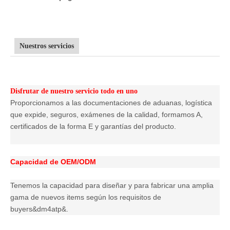
Nuestros servicios
Disfrutar de nuestro servicio todo en uno
Proporcionamos a las documentaciones de aduanas, logística
que expide, seguros, exámenes de la calidad, formamos A,
certificados de la forma E y garantías del producto.
Capacidad de OEM/ODM
Tenemos la capacidad para diseñar y para fabricar una amplia
gama de nuevos items según los requisitos de
buyers&dm4atp&.