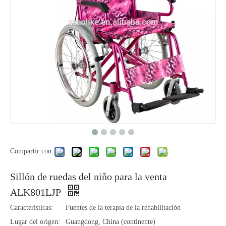
Compartir con:
Sillón de ruedas del niño para la venta
ALK801LJP
Características:
Fuentes de la terapia de la rehabilitación
Lugar del origen:
Guangdong, China (continente)