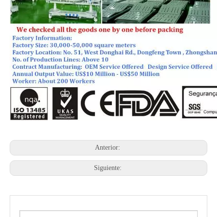
Anterior:
Siguiente: