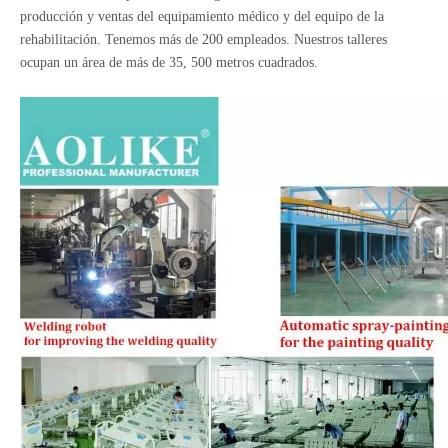
producción y ventas del equipamiento médico y del equipo de la
rehabilitación. Tenemos más de 200 empleados. Nuestros talleres
ocupan un área de más de 35, 500 metros cuadrados.