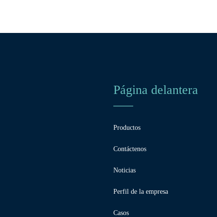
Página delantera
Productos
Contáctenos
Noticias
Perfil de la empresa
Casos