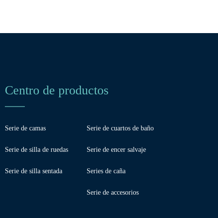
Centro de productos
Serie de camas
Serie de cuartos de baño
Serie de silla de ruedas
Serie de encer salvaje
Serie de silla sentada
Series de caña
Serie de accesorios