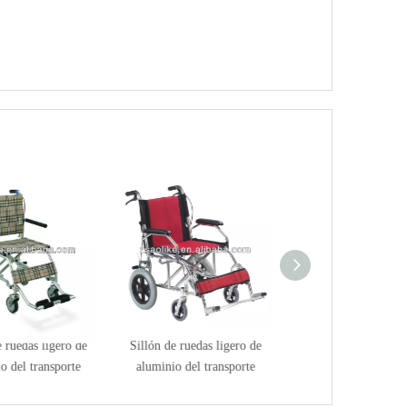
 ruedas ligero de
Sillón de ruedas ligero de
o del transporte
aluminio del transporte