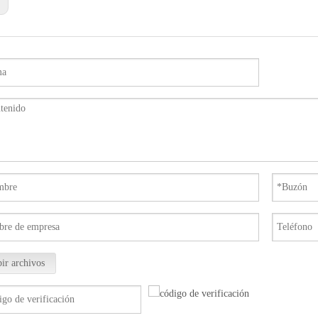
ir archivos