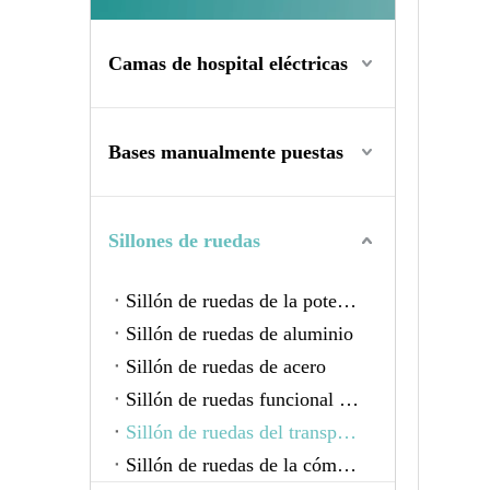
Camas de hospital eléctricas
Bases manualmente puestas
Sillones de ruedas
Sillón de ruedas de la potencia
Sillón de ruedas de aluminio
Sillón de ruedas de acero
Sillón de ruedas funcional del niño
Sillón de ruedas del transporte
Sillón de ruedas de la cómoda