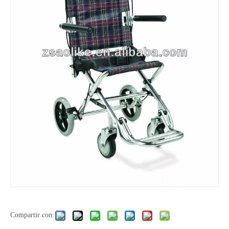
Compartir con: