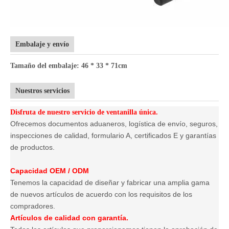
Embalaje y envío
Tamaño del embalaje: 46 * 33 * 71cm
Nuestros servicios
Disfruta de nuestro servicio de ventanilla única.
Ofrecemos documentos aduaneros, logística de envío, seguros,
inspecciones de calidad, formulario A, certificados E y garantías
de productos.
Capacidad OEM / ODM
Tenemos la capacidad de diseñar y fabricar una amplia gama
de nuevos artículos de acuerdo con los requisitos de los
compradores.
Artículos de calidad con garantía.