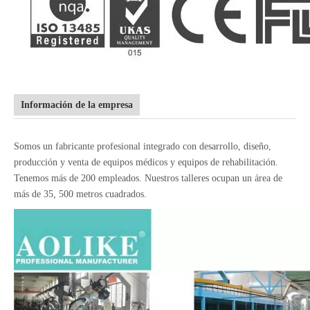
Información de la empresa
Somos un fabricante profesional integrado con desarrollo, diseño,
producción y venta de equipos médicos y equipos de rehabilitación.
Tenemos más de 200 empleados. Nuestros talleres ocupan un área de
más de 35, 500 metros cuadrados.