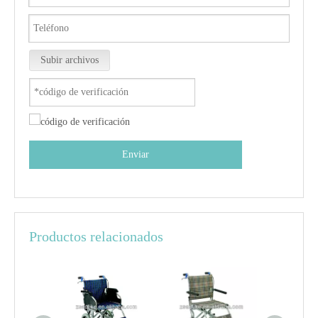
Subir archivos
Enviar
Productos relacionados