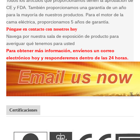
Todos los artículos que proporcionamos tienen la aprobación de
CE y FDA. También proporcionamos una garantía de un año
para la mayoría de nuestros productos. Para el motor de la
cama eléctrica, proporcionamos 5 años de garantía.
Póngase en contacto con nosotros hoy
Navega por nuestra sala de exposición de producto para
averiguar qué tenemos para usted
Para obtener más información, envíenos un correo
electrónico hoy y responderemos dentro de las 24 horas.
Certificaciones