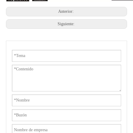
Anterior:
Siguiente: