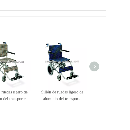
 ruedas ligero de
Sillón de ruedas ligero de
o del transporte
aluminio del transporte