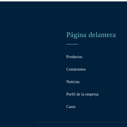
Página delantera
Productos
Contáctenos
Noticias
Perfil de la empresa
Casos