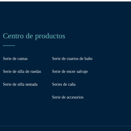
Centro de productos
Serie de camas
Serie de cuartos de baño
Serie de silla de ruedas
Serie de encer salvaje
Serie de silla sentada
Series de caña
Serie de accesorios