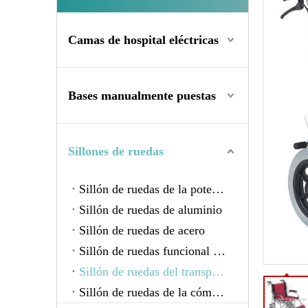
Camas de hospital eléctricas
Bases manualmente puestas
Sillones de ruedas
Sillón de ruedas de la potencia
Sillón de ruedas de aluminio
Sillón de ruedas de acero
Sillón de ruedas funcional del niño
Sillón de ruedas del transporte
Sillón de ruedas de la cómoda