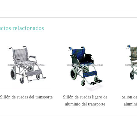
ctos relacionados
Sillón de ruedas del transporte
Sillón de ruedas ligero de
Sillón de
aluminio del transporte
alumini